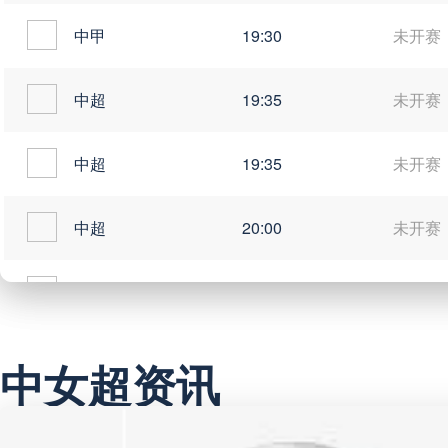
中甲
19:30
未开赛
中超
19:35
未开赛
中超
19:35
未开赛
中超
20:00
未开赛
中甲
20:00
未开赛
中女超资讯
巴西甲
03:00
未开赛