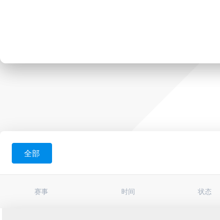
全部
赛事
时间
状态