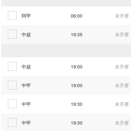
阿甲
06:00
未开赛
中超
19:35
未开赛
中超
19:00
未开赛
中甲
19:00
未开赛
中甲
19:30
未开赛
中甲
19:30
未开赛