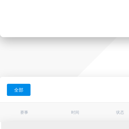
全部
赛事
时间
状态