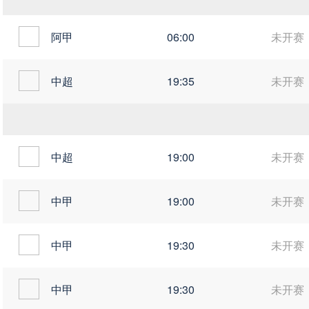
阿甲
06:00
未开赛
中超
19:35
未开赛
中超
19:00
未开赛
中甲
19:00
未开赛
中甲
19:30
未开赛
中甲
19:30
未开赛